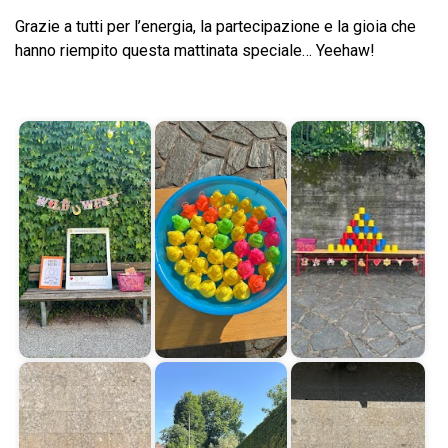
Grazie a tutti per l’energia, la partecipazione e la gioia che
hanno riempito questa mattinata speciale… Yeehaw!