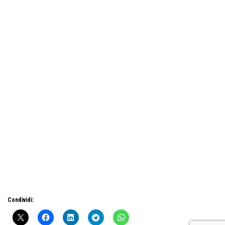
Condividi: