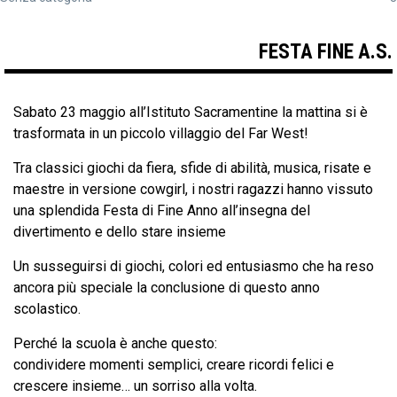
FESTA FINE A.S.
Sabato 23 maggio all’Istituto Sacramentine la mattina si è
trasformata in un piccolo villaggio del Far West!
Tra classici giochi da fiera, sfide di abilità, musica, risate e
maestre in versione cowgirl, i nostri ragazzi hanno vissuto
una splendida Festa di Fine Anno all’insegna del
divertimento e dello stare insieme
Un susseguirsi di giochi, colori ed entusiasmo che ha reso
ancora più speciale la conclusione di questo anno
scolastico.
Perché la scuola è anche questo:
condividere momenti semplici, creare ricordi felici e
crescere insieme… un sorriso alla volta.