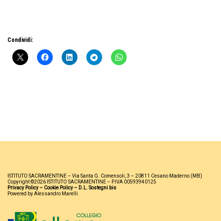
Condividi:
ISTITUTO SACRAMENTINE – Via Santa G. Comensoli, 3 – 20811 Cesano Maderno (MB)
Copyright ©2026 ISTITUTO SACRAMENTINE – P.IVA 00593940125
Privacy Policy
–
Cookie Policy
–
D.L. Sostegni bis
Powered by Alessandro Marelli