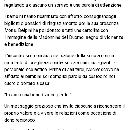
regalando a ciascuno un sorriso e una parola di attenzione.
I bambini hanno ricambiato con affetto, consegnandogli
biglietti e pensieri di ringraziamento per la sua presenza.
Mons. Delpini ha poi donato a tutti una cartolina con
l’immagine della Madonnina del Duomo, segno di vicinanza
e benedizione.
L’incontro si è concluso nel salone della scuola con un
momento di preghiera condiviso da alunni, insegnanti e
personale scolastico. Prima di salutarci, l’Arcivescovo ha
affidato ai bambini sei semplici parole da custodire nel
cuore e portare a casa:
“Io sono una benedizione per te.”
Un messaggio prezioso che invita ciascuno a riconoscere il
proprio valore e a vivere le relazioni come occasione di
dono reciproco.