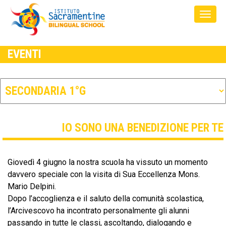
EVENTI
IO SONO UNA BENEDIZIONE PER TE
Giovedì 4 giugno la nostra scuola ha vissuto un momento
davvero speciale con la visita di Sua Eccellenza Mons.
Mario Delpini.
Dopo l’accoglienza e il saluto della comunità scolastica,
l’Arcivescovo ha incontrato personalmente gli alunni
passando in tutte le classi, ascoltando, dialogando e