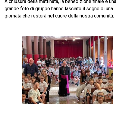
A chiusura della mattinata, la benedizione finale e una
grande foto di gruppo hanno lasciato il segno di una
giornata che resterà nel cuore della nostra comunità.