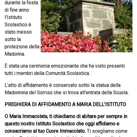
durante la festa
di fine anno
l’Istituto
Scolastico è
stato messo
sotto la
protezione della
Madonna.
È stata una cerimonia emozionante che ha visto presenti
tutti i membri della Comunità Scolastica.
L’atto di affidamento è conservato sotto la statua della
Madonnina del Sorriso che si trova all’entrata della Scuola.
PREGHIERA DI AFFIDAMENTO A MARIA DELL’ISTITUTO
O Maria Immacolata, ti chiediamo di abitare per sempre in
questo nostro Istituto Scolastico che oggi affidiamo e
consacriamo al tuo Cuore Immacolato.
Ti scegliamo come