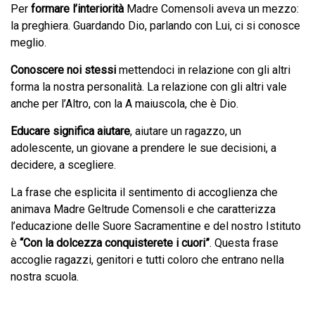
Per
formare l’interiorità
Madre Comensoli aveva un mezzo:
la preghiera. Guardando Dio, parlando con Lui, ci si conosce
meglio.
Conoscere noi stessi
mettendoci in relazione con gli altri
forma la nostra personalità. La relazione con gli altri vale
anche per l’Altro, con la A maiuscola, che è Dio.
Educare significa aiutare
, aiutare un ragazzo, un
adolescente, un giovane a prendere le sue decisioni, a
decidere, a scegliere.
La frase che esplicita il sentimento di accoglienza che
animava Madre Geltrude Comensoli e che caratterizza
l’educazione delle Suore Sacramentine e del nostro Istituto
è
“Con la dolcezza conquisterete i cuori”
. Questa frase
accoglie ragazzi, genitori e tutti coloro che entrano nella
nostra scuola.