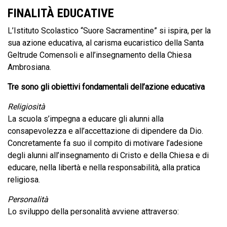
FINALITÀ EDUCATIVE
L’Istituto Scolastico “Suore Sacramentine” si ispira, per la
sua azione educativa, al carisma eucaristico della Santa
Geltrude Comensoli e all’insegnamento della Chiesa
Ambrosiana.
Tre sono gli obiettivi fondamentali dell’azione educativa
Religiosità
La scuola s’impegna a educare gli alunni alla
consapevolezza e all’accettazione di dipendere da Dio.
Concretamente fa suo il compito di motivare l’adesione
degli alunni all’insegnamento di Cristo e della Chiesa e di
educare, nella libertà e nella responsabilità, alla pratica
religiosa.
Personalità
Lo sviluppo della personalità avviene attraverso: