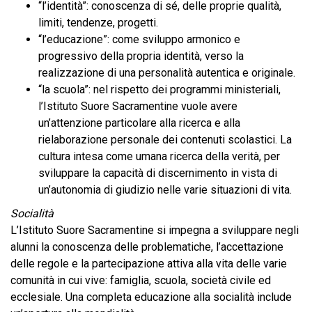
“l’identità”: conoscenza di sé, delle proprie qualità,
limiti, tendenze, progetti.
“l’educazione”: come sviluppo armonico e
progressivo della propria identità, verso la
realizzazione di una personalità autentica e originale.
“la scuola”: nel rispetto dei programmi ministeriali,
l’Istituto Suore Sacramentine vuole avere
un’attenzione particolare alla ricerca e alla
rielaborazione personale dei contenuti scolastici. La
cultura intesa come umana ricerca della verità, per
sviluppare la capacità di discernimento in vista di
un’autonomia di giudizio nelle varie situazioni di vita.
Socialità
L’Istituto Suore Sacramentine si impegna a sviluppare negli
alunni la conoscenza delle problematiche, l’accettazione
delle regole e la partecipazione attiva alla vita delle varie
comunità in cui vive: famiglia, scuola, società civile ed
ecclesiale. Una completa educazione alla socialità include