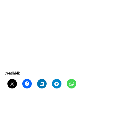
Condividi: