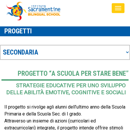
PROGETTI
PROGETTO “A SCUOLA PER STARE BENE”
STRATEGIE EDUCATIVE PER UNO SVILUPPO
DELLE ABILITÀ EMOTIVE, COGNITIVE E SOCIALI
Il progetto si rivolge agli alunni dell’ultimo anno della Scuola
Primaria e della Scuola Sec. di I grado.
Attraverso un insieme di azioni (curricolari ed
extracurricolari) integrate, il progetto intende offrire stimoli