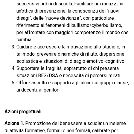
successivi ordini di scuola. Facilitare nei ragazzi, in
un’ottica di prevenzione, la conoscenza dei “nuovi
disagi”, delle “nuove devianze”, con particolare
riferimento ai fenomeni di bullismo/cyberbullismo,
per affrontare con maggiori competenze il mondo che
cambia.
Guidare e accrescere la motivazione allo studio e, in
tal modo, prevenire dinamiche di rifiuto, dispersione
scolastica e situazioni di disagio emotivo-cognitivo.
Supportare le fragilità, soprattutto di chi presenta
situazioni BES/DSA e necessita di percorsi mirati
Offrire ascolto e supporto agli alunni, ai gruppi classe,
ai docenti, ai genitori.
Azioni progettuali
Azione 1.
Promozione del benessere a scuola: un insieme
di attività formative, formali e non formali, calibrate per