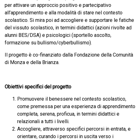
per attivare un approccio positivo e partecipativo
all’apprendimento e alla modalità di stare nel contesto
scolastico. Si mira poi ad accogliere e supportare le fatiche
del vissuto scolastico, in termini didattici (azioni rivolte ad
alunni BES/DSA) e psicologici (sportello ascolto,
formazione su bullismo/cyberbullismo).
Il progetto è co-finanziato dalla Fondazione della Comunità
di Monza e della Brianza.
Obiettivi specifici del progetto
Promuovere il benessere nel contesto scolastico,
come premessa per una esperienza di apprendimento
completa, serena, proficua, in termini didattici e
relazionali a tutti i livelli.
Accogliere, attraverso specifici percorsi in entrata, e
orientare, curando i percorsi in uscita verso i