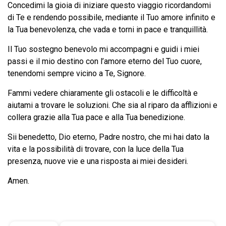
Concedimi la gioia di iniziare questo viaggio ricordandomi
di Te e rendendo possibile, mediante il Tuo amore infinito e
la Tua benevolenza, che vada e torni in pace e tranquillità.
Il Tuo sostegno benevolo mi accompagni e guidi i miei
passi e il mio destino con l’amore eterno del Tuo cuore,
tenendomi sempre vicino a Te, Signore.
Fammi vedere chiaramente gli ostacoli e le difficoltà e
aiutami a trovare le soluzioni. Che sia al riparo da afflizioni e
collera grazie alla Tua pace e alla Tua benedizione.
Sii benedetto, Dio eterno, Padre nostro, che mi hai dato la
vita e la possibilità di trovare, con la luce della Tua
presenza, nuove vie e una risposta ai miei desideri.
Amen.
Avvio