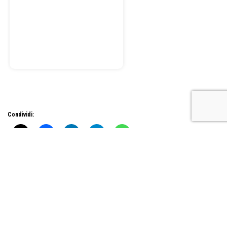
Condividi: