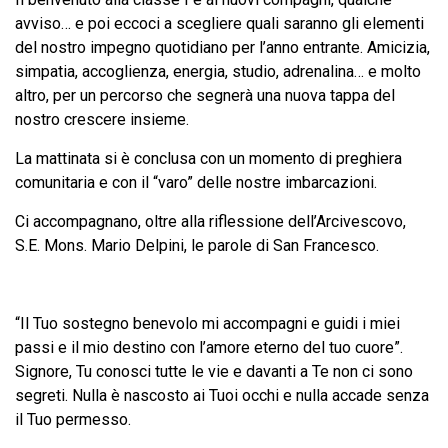
avviso… e poi eccoci a scegliere quali saranno gli elementi
del nostro impegno quotidiano per l’anno entrante. Amicizia,
simpatia, accoglienza, energia, studio, adrenalina… e molto
altro, per un percorso che segnerà una nuova tappa del
nostro crescere insieme.
La mattinata si è conclusa con un momento di preghiera
comunitaria e con il “varo” delle nostre imbarcazioni.
Ci accompagnano, oltre alla riflessione dell’Arcivescovo,
S.E. Mons. Mario Delpini, le parole di San Francesco.
“Il Tuo sostegno benevolo mi accompagni e guidi i miei
passi e il mio destino con l’amore eterno del tuo cuore”.
Signore, Tu conosci tutte le vie e davanti a Te non ci sono
segreti. Nulla è nascosto ai Tuoi occhi e nulla accade senza
il Tuo permesso.