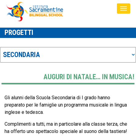
PROGETTI
AUGURI DI NATALE… IN MUSICA!
Gli alunni della Scuola Secondaria di I grado hanno
preparato per le famiglie un programma musicale in lingua
inglese e tedesca.
Complimenti a tutti, ma in particolare alla classe terza, che
ha offerto uno spettacolo speciale al suono della tastiera!