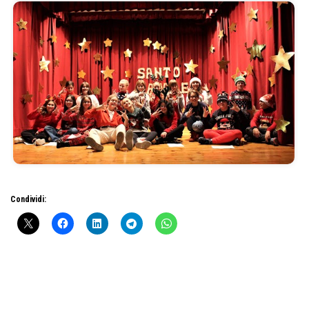
Condividi: