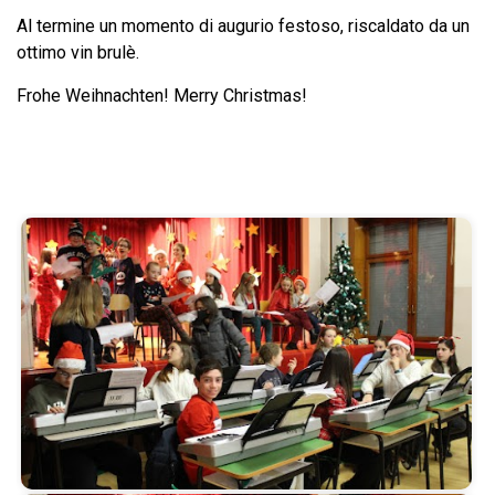
Al termine un momento di augurio festoso, riscaldato da un
ottimo vin brulè.
Frohe Weihnachten! Merry Christmas!