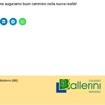
ne auguriamo buon cammino nella nuova realtà!
 Maderno (MB)