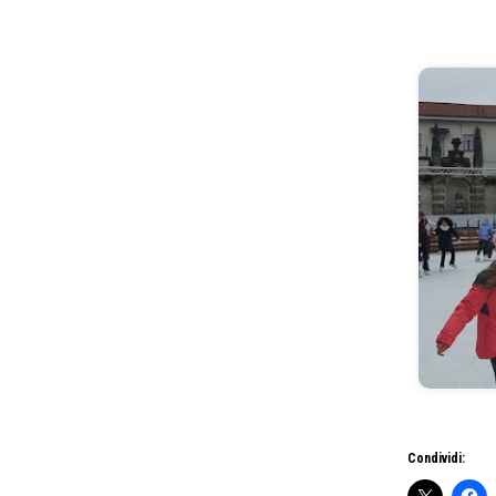
Condividi: