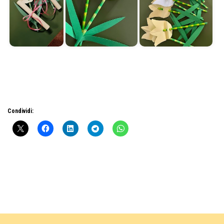
Condividi: