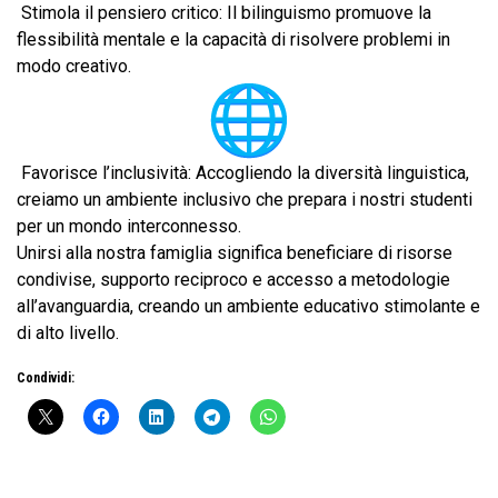
Stimola il pensiero critico: Il bilinguismo promuove la
flessibilità mentale e la capacità di risolvere problemi in
modo creativo.
Favorisce l’inclusività: Accogliendo la diversità linguistica,
creiamo un ambiente inclusivo che prepara i nostri studenti
per un mondo interconnesso.
Unirsi alla nostra famiglia significa beneficiare di risorse
condivise, supporto reciproco e accesso a metodologie
all’avanguardia, creando un ambiente educativo stimolante e
di alto livello.
Condividi: