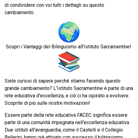
di condividere con voi tutti i dettagli su questo
cambiamento.
Scopri i Vantaggi del Bilinguismo all’Istituto Sacramentine!
Siete curiosi di sapere perché stiamo facendo questo
grande cambiamento? L’Istituto Sacramentine è parte di una
rete educativa d’eccellenza, e ciò ci ha ispirato a evolvere.
Scoprite di più sulle nostre motivazioni!
Essere parte della rete educativa FACEC significa essere
parte di una comunità impegnata nell’eccellenza educativa.
Due istituti all’avanguardia, come il Castelli e il Collegio
Ballerini, hanno già attivato con successo il bilinguismo,