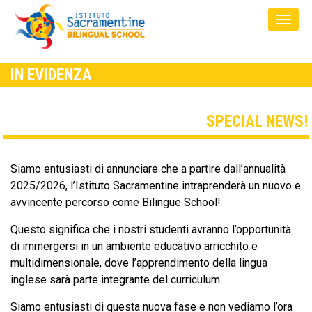
IN EVIDENZA
SPECIAL NEWS!
Siamo entusiasti di annunciare che a partire dall’annualità
2025/2026, l’Istituto Sacramentine intraprenderà un nuovo e
avvincente percorso come Bilingue School!
Questo significa che i nostri studenti avranno l’opportunità
di immergersi in un ambiente educativo arricchito e
multidimensionale, dove l’apprendimento della lingua
inglese sarà parte integrante del curriculum.
Siamo entusiasti di questa nuova fase e non vediamo l’ora