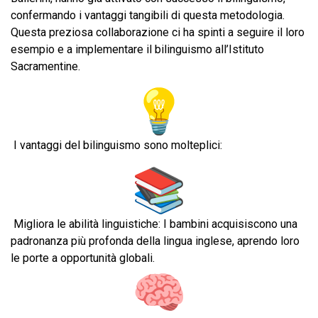
confermando i vantaggi tangibili di questa metodologia.
Questa preziosa collaborazione ci ha spinti a seguire il loro
esempio e a implementare il bilinguismo all’Istituto
Sacramentine.
I vantaggi del bilinguismo sono molteplici:
Migliora le abilità linguistiche: I bambini acquisiscono una
padronanza più profonda della lingua inglese, aprendo loro
le porte a opportunità globali.