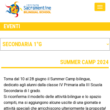
EVENTI
SUMMER CAMP 2024
Torna dal 10 al 28 giugno il Summer Camp bilingue,
dedicato agli alunni dalla classe IV Primaria alla III Scuola
Secondaria di I grado.
Si riconferma il modello delle attività bilingue e lo spazio
compiti, ma si aggiungono alcune uscite di una giornata e
attività speciali che arricchiscono ulteriormente la proposta!