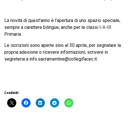
La novità di quest’anno è l’apertura di uno spazio speciale,
sempre a carattere bilingue, anche per le classi I-II-III
Primaria.
Le iscrizioni sono aperte sino al 30 aprile, per segnalare la
propria adesione o ricevere informazioni, scrivere in
segreteria a info.sacramentine@collegifacec.it.
Condividi: