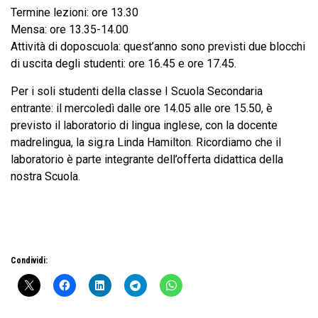
Termine lezioni: ore 13.30
Mensa: ore 13.35-14.00
Attività di doposcuola: quest’anno sono previsti due blocchi
di uscita degli studenti: ore 16.45 e ore 17.45.
Per i soli studenti della classe I Scuola Secondaria
entrante: il mercoledì dalle ore 14.05 alle ore 15.50, è
previsto il laboratorio di lingua inglese, con la docente
madrelingua, la sig.ra Linda Hamilton. Ricordiamo che il
laboratorio è parte integrante dell’offerta didattica della
nostra Scuola.
Condividi: