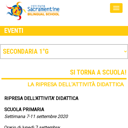
EVENTI
SI TORNA A SCUOLA!
LA RIPRESA DELL'ATTIVITÀ DIDATTICA
RIPRESA DELL’ATTIVITA’ DIDATTICA
SCUOLA PRIMARIA
Settimana 7-11 settembre 2020
Orario di lunedì 7 settembre: