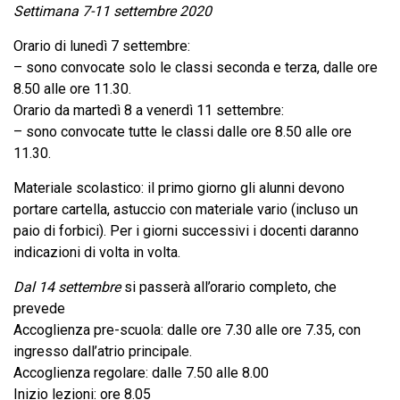
Settimana 7-11 settembre 2020
Orario di lunedì 7 settembre:
– sono convocate solo le classi seconda e terza, dalle ore
8.50 alle ore 11.30.
Orario da martedì 8 a venerdì 11 settembre:
– sono convocate tutte le classi dalle ore 8.50 alle ore
11.30.
Materiale scolastico: il primo giorno gli alunni devono
portare cartella, astuccio con materiale vario (incluso un
paio di forbici). Per i giorni successivi i docenti daranno
indicazioni di volta in volta.
Dal 14 settembre
si passerà all’orario completo, che
prevede
Accoglienza pre-scuola: dalle ore 7.30 alle ore 7.35, con
ingresso dall’atrio principale.
Accoglienza regolare: dalle 7.50 alle 8.00
Inizio lezioni: ore 8.05