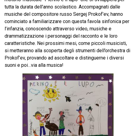
tutta la durata dell’anno scolastico. Accompagnati dalle
musiche del compositore russo Sergej Prokof’ev, hanno
cominciato a familiarizzare con questa favola sinfonica per
l’infanzia, conoscendo attraverso video, musiche e
drammatizzazione i personaggi del racconto e le loro
caratteristiche. Nei prossimi mesi, come piccoli musicisti,
si metteranno alla scoperta degli strumenti dell’orchestra di
Prokof’ev, provando ad ascoltare e distinguerne i diversi
suoni e poi…via alla musica!