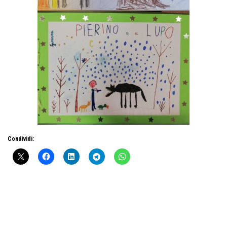
Condividi: