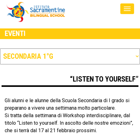
EVENTI
“LISTEN TO YOURSELF”
Gli alunni e le alunne della Scuola Secondaria di I grado si
preparano a vivere una settimana molto particolare.
Si tratta della settimana di Workshop interdisciplinare, dal
titolo “Listen to yourself. In ascolto delle nostre emozioni”,
che si terrà dal 17 al 21 febbraio prossimi.