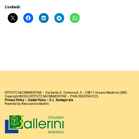
Condividi:
ISTITUTO SACRAMENTINE – Via Santa G. Comensoli, 3 – 20811 Cesano Maderno (MB)
Copyright ©2026 ISTITUTO SACRAMENTINE – P.IVA 00593940125
Privacy Policy
–
Cookie Policy
–
D.L. Sostegni bis
Powered by Alessandro Marelli