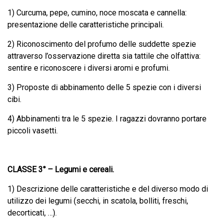
1) Curcuma, pepe, cumino, noce moscata e cannella:
presentazione delle caratteristiche principali.
2) Riconoscimento del profumo delle suddette spezie
attraverso l’osservazione diretta sia tattile che olfattiva:
sentire e riconoscere i diversi aromi e profumi.
3) Proposte di abbinamento delle 5 spezie con i diversi
cibi.
4) Abbinamenti tra le 5 spezie. I ragazzi dovranno portare
piccoli vasetti.
CLASSE 3° –
Legumi e cereali.
1) Descrizione delle caratteristiche e del diverso modo di
utilizzo dei legumi (secchi, in scatola, bolliti, freschi,
decorticati, …).