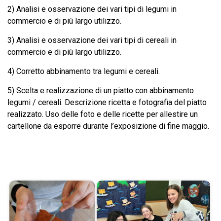
2) Analisi e osservazione dei vari tipi di legumi in
commercio e di più largo utilizzo.
3) Analisi e osservazione dei vari tipi di cereali in
commercio e di più largo utilizzo.
4) Corretto abbinamento tra legumi e cereali.
5) Scelta e realizzazione di un piatto con abbinamento
legumi / cereali. Descrizione ricetta e fotografia del piatto
realizzato. Uso delle foto e delle ricette per allestire un
cartellone da esporre durante l’exposizione di fine maggio.