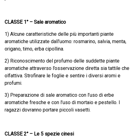
CLASSE 1° –
Sale aromatico
1) Alcune caratteristiche delle più importanti piante
aromatiche utilizzate dall’uomo: rosmarino, salvia, menta,
origano, timo, erba cipollina.
2) Riconoscimento del profumo delle suddette piante
aromatiche attraverso l’osservazione diretta sia tattile che
olfattiva. Strofinare le foglie e sentire i diversi aromi e
profumi.
3) Preparazione di sale aromatico con l’uso di erbe
aromatiche fresche e con l’uso di mortaio e pestello. I
ragazzi dovranno portare piccoli vasetti.
CLASSE 2° –
Le 5 spezie cinesi