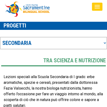
PROGETTI
TRA SCIENZA E NUTRIZIONE
Lezioni speciali alla Scuola Secondaria di I grado: erbe
aromatiche, spezie e cereali, presentati dalla dottoressa
Fazia Valsecchi, la nostra biologa nutrizionista, hanno
offerto l’occasione per fare un viaggio intorno al mondo, alla
scoperta di ciò che in natura può offrire colore e sapore a
piatti salutari.