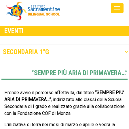
EVENTI
“SEMPRE PIÙ ARIA DI PRIMAVERA…”
Prende avvio il percorso affettività, dal titolo
“SEMPRE PIU’
ARIA DI PRIMAVERA…”
, indirizzato alle classi della Scuola
Secondaria di I grado e realizzato grazie alla collaborazione
con la Fondazione COF di Monza.
L’iniziativa si terrà nei mesi di marzo e aprile e vedrà la