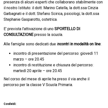
presenza di alcuni esperti che collaborano stabilmente con
il nostro Istituto: il dott. Marino Catella, la dott.ssa Cinzia
Garbagnati e il dott. Stefano Scirica, psicologi; la dott.ssa
Stephanie Gasparotto, ostetrica.
E’ prevista l’attivazione di uno
SPORTELLO DI
CONSULTAZIONE
presso la scuola.
Alle famiglie sono dedicati due i
ncontri in modalità on line
:
incontro di presentazione del percorso: giovedì 11
marzo – ore 20.45
incontro di restituzione e chiusura del percorso:
martedì 20 aprile – ore 20.45
Nel corso del mese di aprile ha preso il via anche il
percorso per la classe V Scuola Primaria.
Condividi: