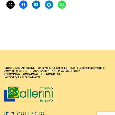
ISTITUTO SACRAMENTINE – Via Santa G. Comensoli, 3 – 20811 Cesano Maderno (MB)
Copyright ©2026 ISTITUTO SACRAMENTINE – P.IVA 00593940125
Privacy Policy
–
Cookie Policy
–
D.L. Sostegni bis
Powered by Alessandro Marelli