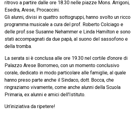
ritrovo a partire dalle ore 18.30 nelle piazze Mons. Arrigoni,
Esedra, Arese, Procaccini.
Gli alunni, divisi in quattro sottogruppi, hanno svolto un ricco
programma musicale a cura del prof. Roberto Colciago e
delle prof.sse Susanne Nehammer e Linda Hamilton e sono
stati accompagnati da due papà, al suono del sassofono e
della tromba.
La serata si è conclusa alle ore 19.30 nel cortile d’onore di
Palazzo Arese Borromeo, con un momento conclusivo
corale, dedicato in modo particolare alle famiglie, al quale
hanno preso parte anche il Sindaco, dott. Bocca, che
ringraziamo vivamente, come anche alunni della Scuola
Primaria, ex alunni e amici dell’Istituto.
Un’iniziativa da ripetere!