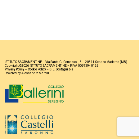
ISTITUTO SACRAMENTINE – Via Santa G. Comensoli, 3 – 20811 Cesano Maderno (MB)
Copyright ©2026 ISTITUTO SACRAMENTINE – P.IVA 00593940125
Privacy Policy
–
Cookie Policy
–
D.L. Sostegni bis
Powered by Alessandro Marelli