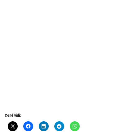
Condividi: