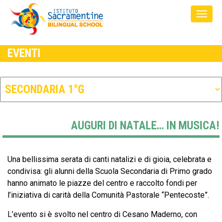
EVENTI
AUGURI DI NATALE… IN MUSICA!
Una bellissima serata di canti natalizi e di gioia, celebrata e
condivisa: gli alunni della Scuola Secondaria di Primo grado
hanno animato le piazze del centro e raccolto fondi per
l’iniziativa di carità della Comunità Pastorale “Pentecoste”.
L’evento si è svolto nel centro di Cesano Maderno, con