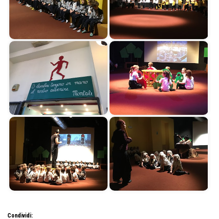
Condividi: