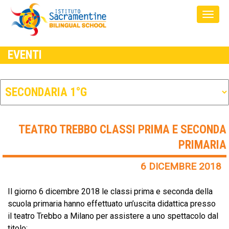
EVENTI
TEATRO TREBBO CLASSI PRIMA E SECONDA
PRIMARIA
6 DICEMBRE 2018
Il giorno 6 dicembre 2018 le classi prima e seconda della
scuola primaria hanno effettuato un’uscita didattica presso
il teatro Trebbo a Milano per assistere a uno spettacolo dal
titolo: