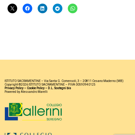
ISTITUTO SACRAMENTINE – Via Santa G. Comensoli, 3 – 20811 Cesano Maderno (MB)
Copyright ©2026 ISTITUTO SACRAMENTINE – P.IVA 00593940125
Privacy Policy
–
Cookie Policy
–
D.L. Sostegni bis
Powered by Alessandro Marelli