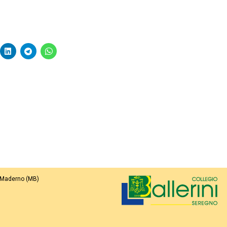
 Maderno (MB)