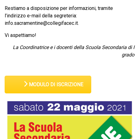
Restiamo a disposizione per informazioni, tramite
l’indirizzo e-mail della segreteria:
info.sacramentine@collegifacec.it
.
Vi aspettiamo!
La Coordinatrice e i docenti della Scuola Secondaria di I
grado
MODULO DI ISCRIZIONE