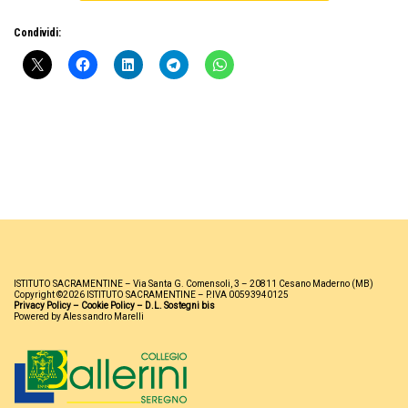
Condividi:
ISTITUTO SACRAMENTINE – Via Santa G. Comensoli, 3 – 20811 Cesano Maderno (MB)
Copyright ©2026 ISTITUTO SACRAMENTINE – P.IVA 00593940125
Privacy Policy
–
Cookie Policy
–
D.L. Sostegni bis
Powered by Alessandro Marelli