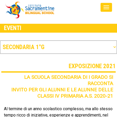
EVENTI
EXPOSIZIONE 2021
LA SCUOLA SECONDARIA DI I GRADO SI
RACCONTA
INVITO PER GLI ALUNNI E LE ALUNNE DELLE
CLASSI IV PRIMARIA A.S. 2020-21
Al termine di un anno scolastico complesso, ma allo stesso
tempo ricco di iniziative, esperienze e apprendimenti, nel