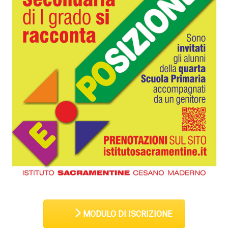
MODULO DI ISCRIZIONE