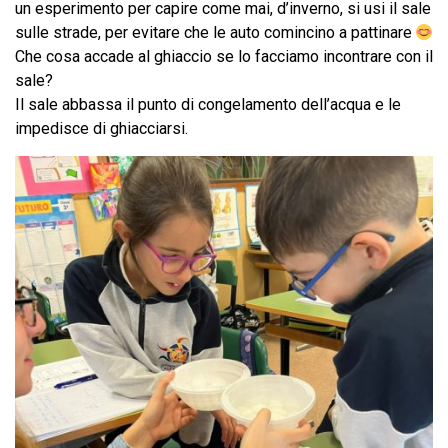
un esperimento per capire come mai, d’inverno, si usi il sale
sulle strade, per evitare che le auto comincino a pattinare
Che cosa accade al ghiaccio se lo facciamo incontrare con il
sale?
Il sale abbassa il punto di congelamento dell’acqua e le
impedisce di ghiacciarsi.