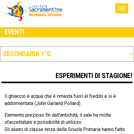
EVENTI
ESPERIMENTI DI STAGIONE!
Il ghiaccio è acqua che è rimasta fuori al freddo e si è
addormentata (John Garland Pollard)
Elemento prezioso fin dall’antichità, il sale ha molte
sfaccettature e possibilità di utilizzo.
Gli alunni di classe terza della Scuola Primaria hanno fatto