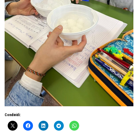
Condividi: