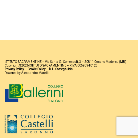
ISTITUTO SACRAMENTINE – Via Santa G. Comensoli, 3 – 20811 Cesano Maderno (MB)
Copyright ©2026 ISTITUTO SACRAMENTINE – P.IVA 00593940125
Privacy Policy
–
Cookie Policy
–
D.L. Sostegni bis
Powered by Alessandro Marelli