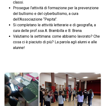
classi.
Prosegue l’attività di formazione per la prevenzione
del bullismo e del cyberbullismo, a cura
dell’Associazione “Pepita”.
Si completano le attività letterarie e di geografia, a
cura delle prof.ssa A. Brambilla e B. Brena.
Valutiamo la settimana: come abbiamo lavorato? Che
cosa ci è piaciuto di più? La parola agli alunni e alle
alunne!