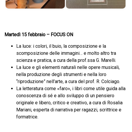
Martedì 15 febbraio – FOCUS ON
La luce: i colori, il buio, la composizione e la
scomposizione delle immagini… e molto altro tra
scienza e pratica, a cura della prof.ssa G. Marelli.
La luce e gli elementi naturali nelle opere musicali,
nella produzione degli strumenti e nella loro
“riproduzione” nell’arte, a cura del prof. R. Colciago.
La letteratura come «faro», i libri come utile guida alla
conoscenza di sé e allo sviluppo di un pensiero
originale e libero, critico e creativo, a cura di Rosalia
Mariani, esperta di narrativa per ragazzi, scrittrice e
formatrice.