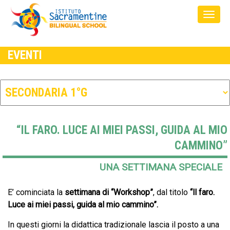
EVENTI
“IL FARO. LUCE AI MIEI PASSI, GUIDA AL MIO
CAMMINO”
UNA SETTIMANA SPECIALE
E’ cominciata la
settimana di “Workshop”
, dal titolo
“ll faro.
Luce ai miei passi, guida al mio cammino”.
In questi giorni la didattica tradizionale lascia il posto a una