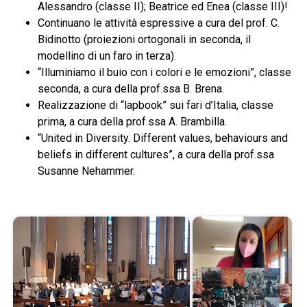
Alessandro (classe II); Beatrice ed Enea (classe III)!
Continuano le attività espressive a cura del prof. C.
Bidinotto (proiezioni ortogonali in seconda, il
modellino di un faro in terza).
“Illuminiamo il buio con i colori e le emozioni”, classe
seconda, a cura della prof.ssa B. Brena.
Realizzazione di “lapbook” sui fari d’Italia, classe
prima, a cura della prof.ssa A. Brambilla.
“United in Diversity. Different values, behaviours and
beliefs in different cultures”, a cura della prof.ssa
Susanne Nehammer.