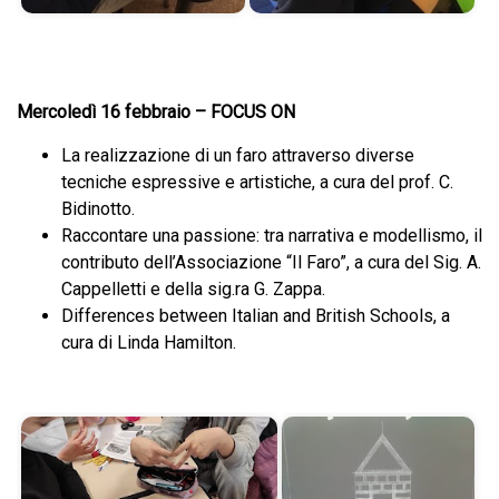
Mercoledì 16 febbraio – FOCUS ON
La realizzazione di un faro attraverso diverse
tecniche espressive e artistiche, a cura del prof. C.
Bidinotto.
Raccontare una passione: tra narrativa e modellismo, il
contributo dell’Associazione “Il Faro”, a cura del Sig. A.
Cappelletti e della sig.ra G. Zappa.
Differences between Italian and British Schools, a
cura di Linda Hamilton.