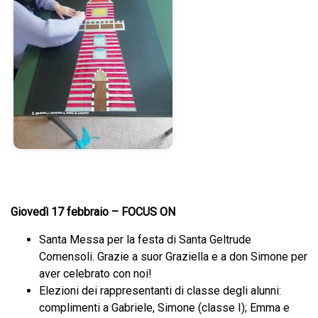
Giovedì 17 febbraio – FOCUS ON
Santa Messa per la festa di Santa Geltrude
Comensoli. Grazie a suor Graziella e a don Simone per
aver celebrato con noi!
Elezioni dei rappresentanti di classe degli alunni:
complimenti a Gabriele, Simone (classe I); Emma e