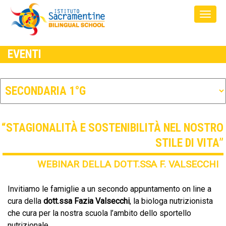
EVENTI
“STAGIONALITÀ E SOSTENIBILITÀ NEL NOSTRO
STILE DI VITA”
WEBINAR DELLA DOTT.SSA F. VALSECCHI
Invitiamo le famiglie a un secondo appuntamento on line a
cura della
dott.ssa Fazia Valsecchi
, la biologa nutrizionista
che cura per la nostra scuola l’ambito dello sportello
nutrizionale.