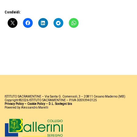
Condividi:
ISTITUTO SACRAMENTINE – Via Santa G. Comensoli, 3 – 20811 Cesano Maderno (MB)
Copyright ©2026 ISTITUTO SACRAMENTINE – P.IVA 00593940125
Privacy Policy
–
Cookie Policy
–
D.L. Sostegni bis
Powered by Alessandro Marelli