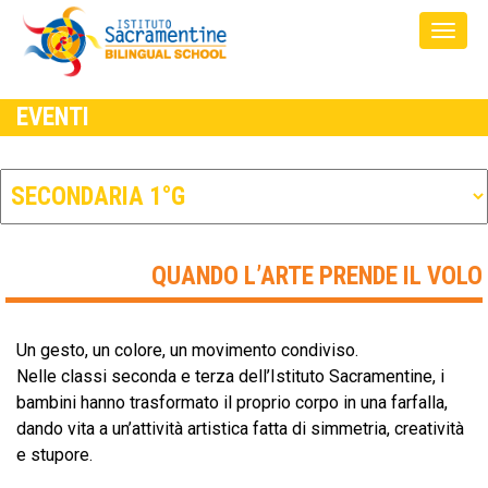
EVENTI
QUANDO L’ARTE PRENDE IL VOLO
Un gesto, un colore, un movimento condiviso.
Nelle classi seconda e terza dell’Istituto Sacramentine, i
bambini hanno trasformato il proprio corpo in una farfalla,
dando vita a un’attività artistica fatta di simmetria, creatività
e stupore.