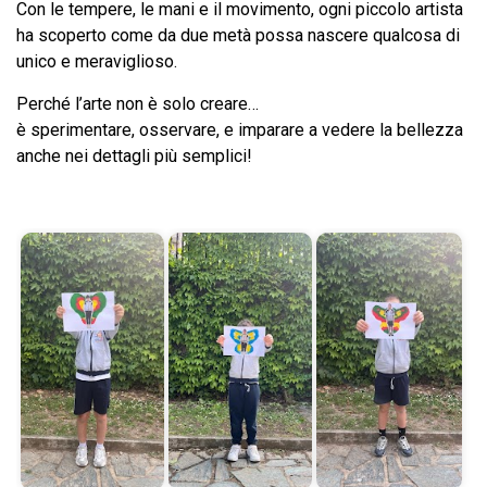
Con le tempere, le mani e il movimento, ogni piccolo artista
ha scoperto come da due metà possa nascere qualcosa di
unico e meraviglioso.
Perché l’arte non è solo creare…
è sperimentare, osservare, e imparare a vedere la bellezza
anche nei dettagli più semplici!