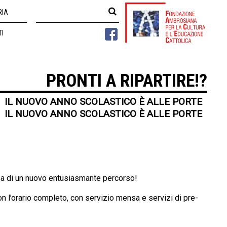
RIA
TI
PRONTI A RIPARTIRE!?
IL NUOVO ANNO SCOLASTICO È ALLE PORTE
IL NUOVO ANNO SCOLASTICO È ALLE PORTE
resa di un nuovo entusiasmante percorso!
n l’orario completo, con servizio mensa e servizi di pre-