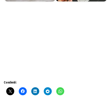
Condividi: