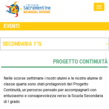
EVENTI
PROGETTO CONTINUITÀ
Nelle scorse settimane i nostri alunni e le nostre alunne di
classe quarta sono stati protagonisti del Progetto
Continuità, un percorso pensato per accompagnarli con
entusiasmo e consapevolezza verso la Scuola Secondaria
di I grado.