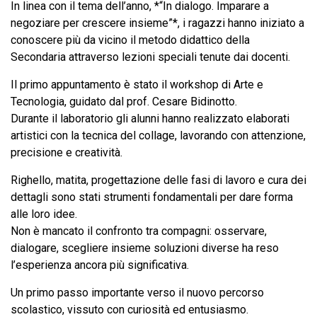
In linea con il tema dell’anno, *“In dialogo. Imparare a
negoziare per crescere insieme”*, i ragazzi hanno iniziato a
conoscere più da vicino il metodo didattico della
Secondaria attraverso lezioni speciali tenute dai docenti.
Il primo appuntamento è stato il workshop di Arte e
Tecnologia, guidato dal prof. Cesare Bidinotto.
Durante il laboratorio gli alunni hanno realizzato elaborati
artistici con la tecnica del collage, lavorando con attenzione,
precisione e creatività.
Righello, matita, progettazione delle fasi di lavoro e cura dei
dettagli sono stati strumenti fondamentali per dare forma
alle loro idee.
Non è mancato il confronto tra compagni: osservare,
dialogare, scegliere insieme soluzioni diverse ha reso
l’esperienza ancora più significativa.
Un primo passo importante verso il nuovo percorso
scolastico, vissuto con curiosità ed entusiasmo.