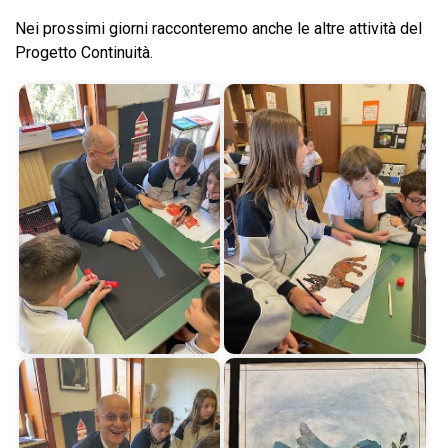
Nei prossimi giorni racconteremo anche le altre attività del
Progetto Continuità.