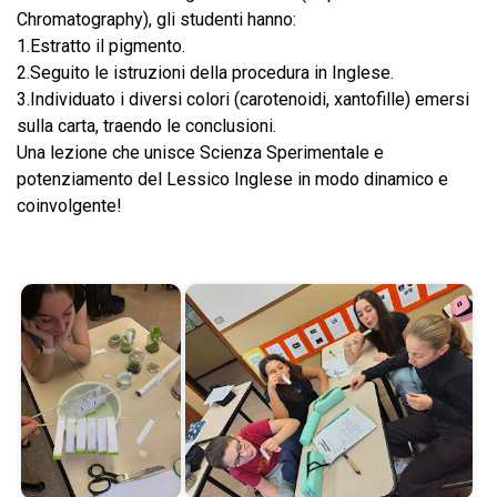
Chromatography), gli studenti hanno:
1.​​Estratto il pigmento.
2.​Seguito le istruzioni della procedura in Inglese.
3.​Individuato i diversi colori (carotenoidi, xantofille) emersi
sulla carta, traendo le conclusioni.
​Una lezione che unisce Scienza Sperimentale e
potenziamento del Lessico Inglese in modo dinamico e
coinvolgente!