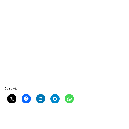
Condividi: