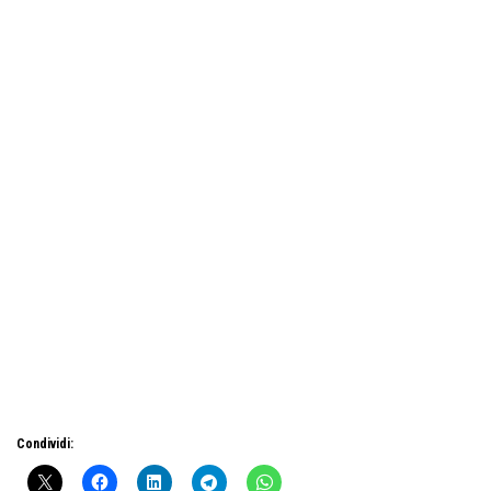
Condividi: