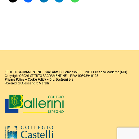
ISTITUTO SACRAMENTINE – Via Santa G. Comensoli, 3 – 20811 Cesano Maderno (MB)
Copyright ©2026 ISTITUTO SACRAMENTINE – P.IVA 00593940125
Privacy Policy
–
Cookie Policy
–
D.L. Sostegni bis
Powered by Alessandro Marelli