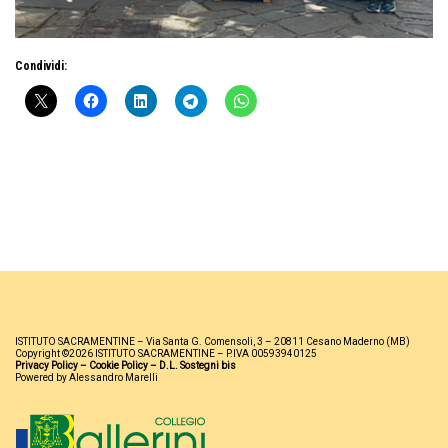
Condividi:
ISTITUTO SACRAMENTINE – Via Santa G. Comensoli, 3 – 20811 Cesano Maderno (MB)
Copyright ©2026 ISTITUTO SACRAMENTINE – P.IVA 00593940125
Privacy Policy
–
Cookie Policy
–
D.L. Sostegni bis
Powered by Alessandro Marelli