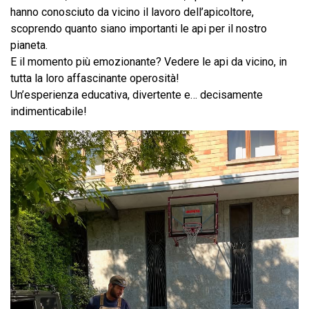
hanno conosciuto da vicino il lavoro dell’apicoltore,
scoprendo quanto siano importanti le api per il nostro
pianeta.
E il momento più emozionante? Vedere le api da vicino, in
tutta la loro affascinante operosità!
Un’esperienza educativa, divertente e… decisamente
indimenticabile!