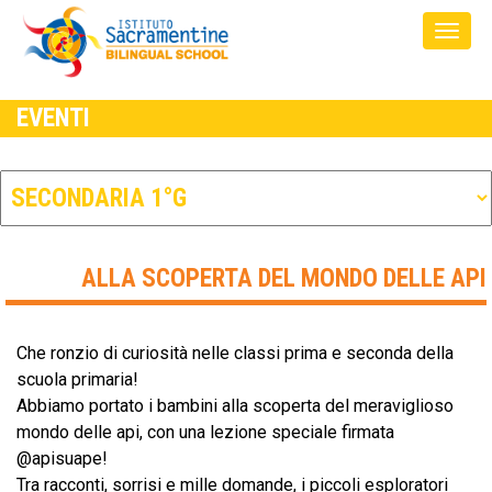
EVENTI
ALLA SCOPERTA DEL MONDO DELLE API
Che ronzio di curiosità nelle classi prima e seconda della
scuola primaria!
Abbiamo portato i bambini alla scoperta del meraviglioso
mondo delle api, con una lezione speciale firmata
@apisuape!
Tra racconti, sorrisi e mille domande, i piccoli esploratori