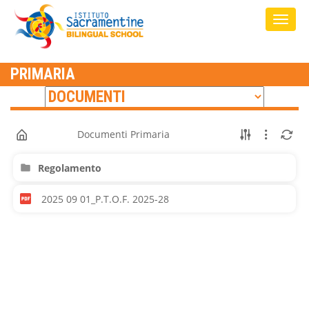
PRIMARIA
Documenti Primaria
Regolamento
2025 09 01_P.T.O.F. 2025-28