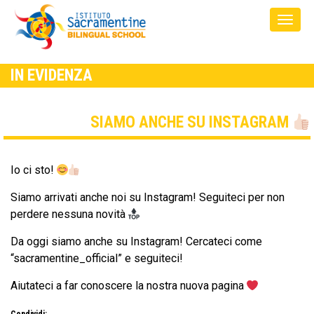
IN EVIDENZA
SIAMO ANCHE SU INSTAGRAM
Io ci sto!
Siamo arrivati anche noi su Instagram! Seguiteci per non
perdere nessuna novità
Da oggi siamo anche su Instagram! Cercateci come
“sacramentine_official” e seguiteci!
Aiutateci a far conoscere la nostra nuova pagina