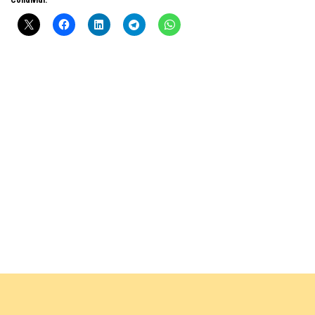
Condividi: