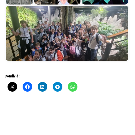
Condividi: