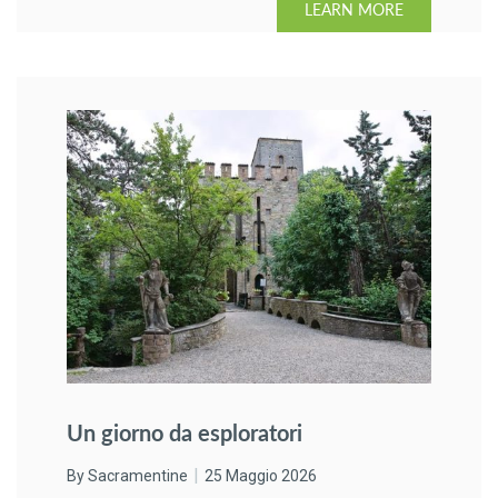
LEARN MORE
Un giorno da esploratori
By Sacramentine
25 Maggio 2026