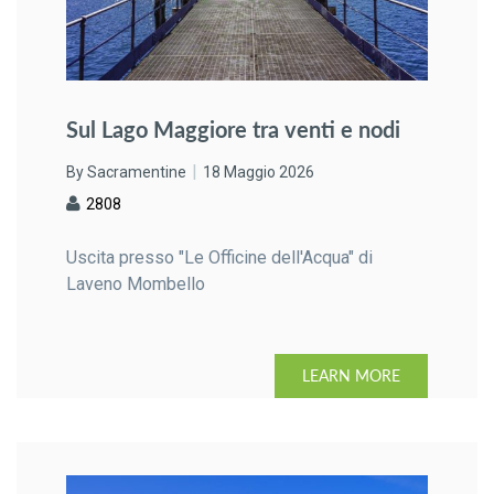
Sul Lago Maggiore tra venti e nodi
By Sacramentine
18 Maggio 2026
2808
Uscita presso "Le Officine dell'Acqua" di
Laveno Mombello
LEARN MORE