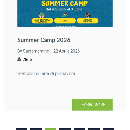
Summer Camp 2026
By Sacramentine
22 Aprile 2026
2806
Sempre più aria di primavera
LEARN MORE