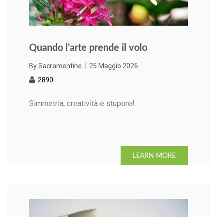
Quando l’arte prende il volo
By Sacramentine
25 Maggio 2026
2890
Simmetria, creatività e stupore!
LEARN MORE