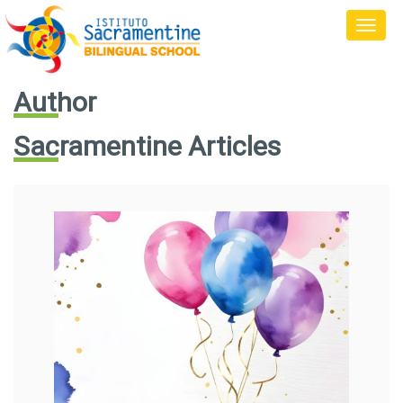
Author
Sacramentine Articles