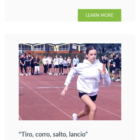
LEARN MORE
“Tiro, corro, salto, lancio”