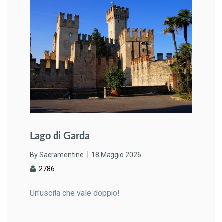
Lago di Garda
By Sacramentine
18 Maggio 2026
2786
Un'uscita che vale doppio!