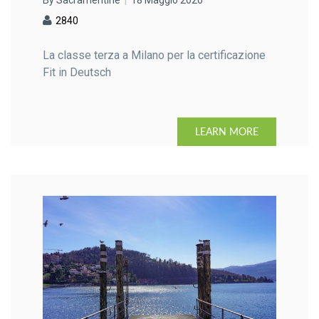
2840
La classe terza a Milano per la certificazione
Fit in Deutsch
LEARN MORE