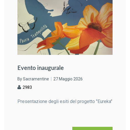
Evento inaugurale
By Sacramentine
27 Maggio 2026
2983
Presentazione degli esiti del progetto "Eureka"