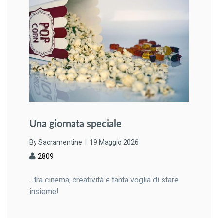
Una giornata speciale
By Sacramentine
19 Maggio 2026
2809
…tra cinema, creatività e tanta voglia di stare
insieme!