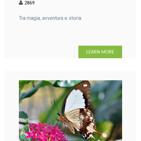
2869
Tra magia, avventura e storia
LEARN MORE